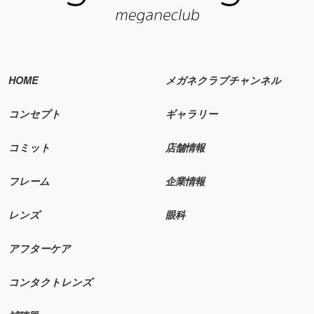
HOME
メガネクラブチャンネル
コンセプト
ギャラリー
コミット
店舗情報
フレーム
企業情報
レンズ
眼科
アフターケア
コンタクトレンズ