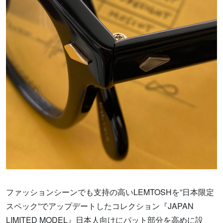
ファッションシーンでも支持の高いLEMTOSHを”日本限定
スペック”でアップデートしたコレクション『JAPAN
LIMITED MODEL』日本人向けにパット部分を高めに設