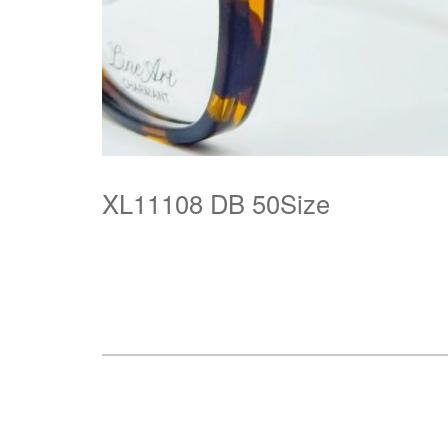
XL11108 DB 50Size