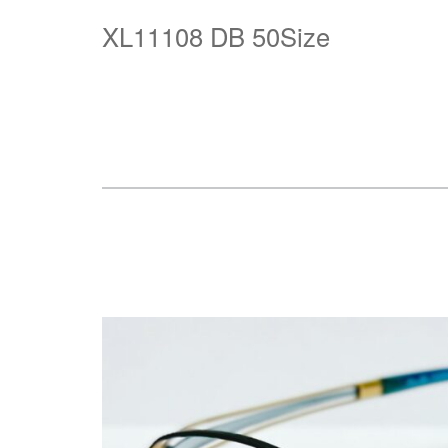
XL11108 DB 50Size