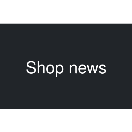
Shop news