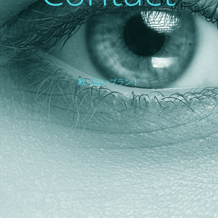
取り扱いブランド