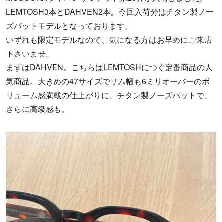
LEMTOSH3本とDAHVEN2本。今回入荷分はチタン製ノー
ズパットモデルとなっております。
いずれも限定モデルなので、気になる方はお早めにご来店
下さいませ。
まずはDAHVEN。こちらはLEMTOSHにつぐ定番商品の人
気商品。大きめの47サイズでリム幅も6ミリオーバーのボ
リューム感満載の仕上がりに。チタン製ノーズパットで、
さらに高級感も。