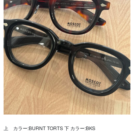
上 カラー:BURNT TORTS
下 カラー:BKS