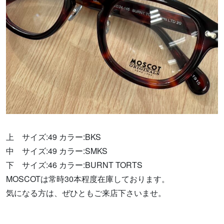
上 サイズ:49 カラー:BKS
中 サイズ:49 カラー:SMKS
下 サイズ:46 カラー:BURNT TORTS
MOSCOTは常時30本程度在庫しております。
気になる方は、ぜひともご来店下さいませ。