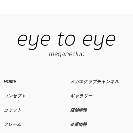
HOME
メガネクラブチャンネル
コンセプト
ギャラリー
コミット
店舗情報
フレーム
企業情報