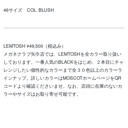
46サイズ COL. BLUSH
LEMTOSH ¥49,500（税込み）
メガネクラブ矢巾店では、LEMTOSHを全カラー取り扱い
しております。一番人気のBLACKをはじめ、２本目にチャ
レンジしたい個性的なカラーまで全３０色以上のカラーラ
インナップ。詳しいカラーはMOSCOTホームページをQR
コードより確認くださいませ。なお、店頭に在庫のないカ
ラーやサイズはお取り寄せ可能です。