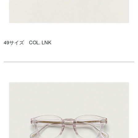
49サイズ COL. LNK