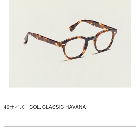
46サイズ COL. CLASSIC HAVANA