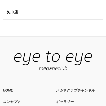
矢巾店
HOME
メガネクラブチャンネル
コンセプト
ギャラリー