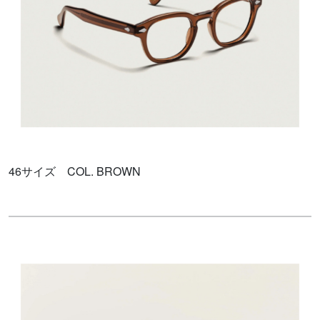
46サイズ COL. BROWN