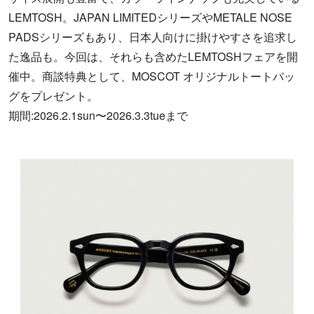
LEMTOSH。JAPAN LIMITEDシリーズやMETALE NOSE
PADSシリーズもあり、日本人向けに掛けやすさを追求し
た逸品も。今回は、それらも含めたLEMTOSHフェアを開
催中。商談特典として、MOSCOT オリジナルトートバッ
グをプレゼント。
期間:2026.2.1sun〜2026.3.3tueまで