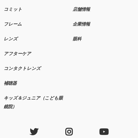
コミット
店舗情報
フレーム
企業情報
レンズ
眼科
アフターケア
コンタクトレンズ
補聴器
キッズ＆ジュニア（こども眼
鏡院）