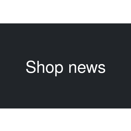
Shop news