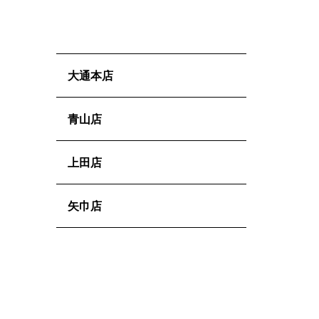
大通本店
青山店
上田店
矢巾店