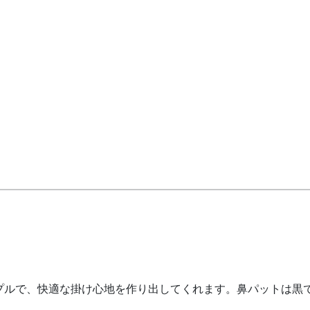
プルで、快適な掛け心地を作り出してくれます。鼻パットは黒