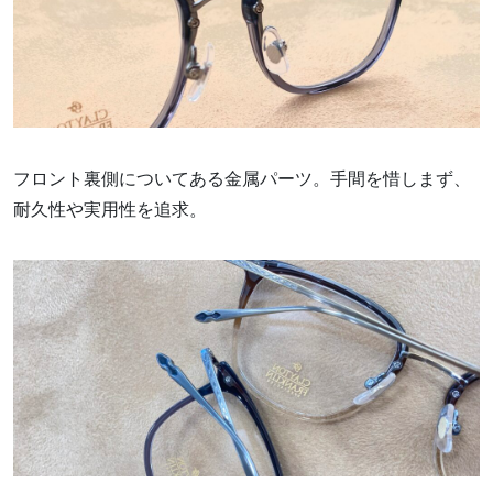
フロント裏側についてある金属パーツ。手間を惜しまず、
耐久性や実用性を追求。