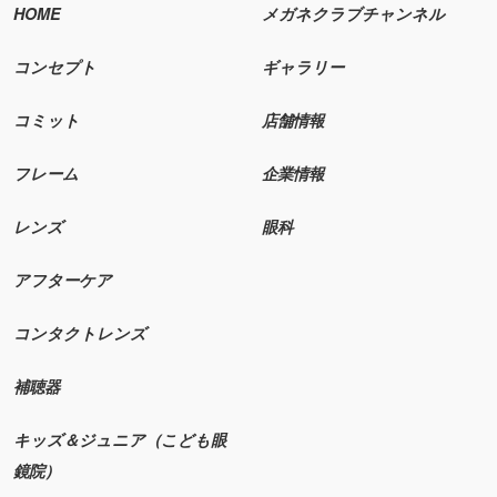
HOME
メガネクラブチャンネル
コンセプト
ギャラリー
コミット
店舗情報
フレーム
企業情報
レンズ
眼科
アフターケア
コンタクトレンズ
補聴器
キッズ＆ジュニア（こども眼
鏡院）