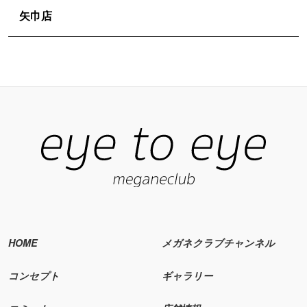
矢巾店
HOME
メガネクラブチャンネル
コンセプト
ギャラリー