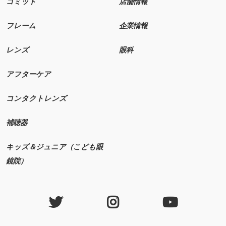
コミット
店舗情報
フレーム
企業情報
レンズ
眼科
アフターケア
コンタクトレンズ
補聴器
キッズ＆ジュニア（こども眼
鏡院）