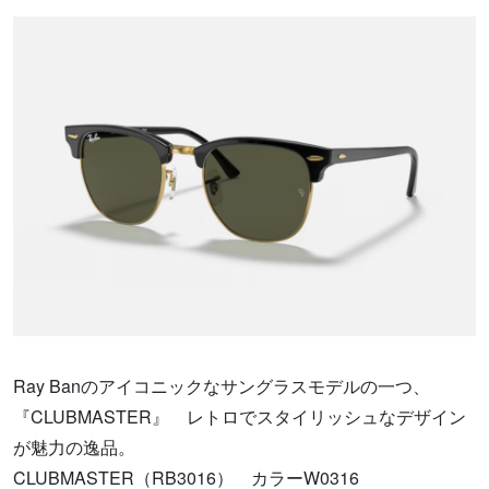
Ray Banのアイコニックなサングラスモデルの一つ、
『CLUBMASTER』 レトロでスタイリッシュなデザイン
が魅力の逸品。
CLUBMASTER（RB3016） カラーW0316