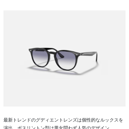
最新トレンドのグディエントレンズは個性的なルックスを
演出。ボスリントン型は男女問わず人気のデザイン。