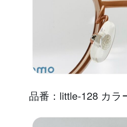
品番：little-128 