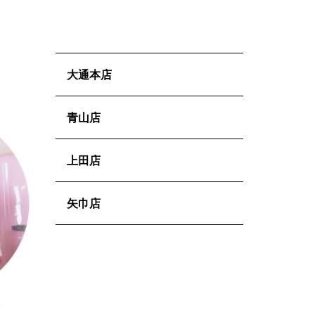
大通本店
青山店
上田店
矢巾店