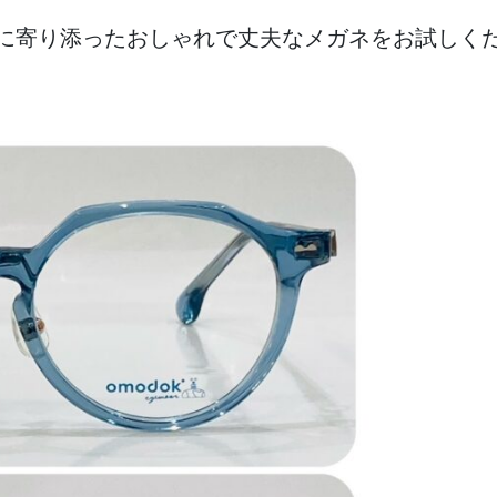
に寄り添ったおしゃれで丈夫なメガネをお試しく