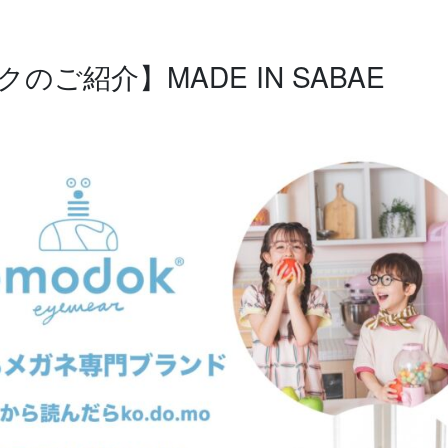
のご紹介】MADE IN SABAE