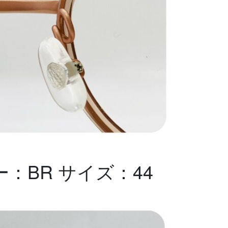
カラー：BR サイズ：44