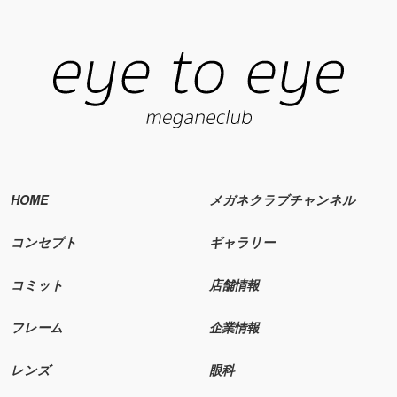
HOME
メガネクラブチャンネル
コンセプト
ギャラリー
コミット
店舗情報
フレーム
企業情報
レンズ
眼科