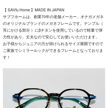
【 SAVfu Home 】MADE IN JAPAN
サブフホームは、創業70年の老舗メーカー、オナガメガネ
のオリジナルブランドのメガネフレームです。テンプル（
耳にかける部分 ）にβチタンを使用しているので軽量で弾
力性があり、丈夫なので安心してお使いいただけます。
お子様からジュニアの方が掛けられるサイズ展開ですので
ご家族でシミラールックができるフレームとなっておりま
す！