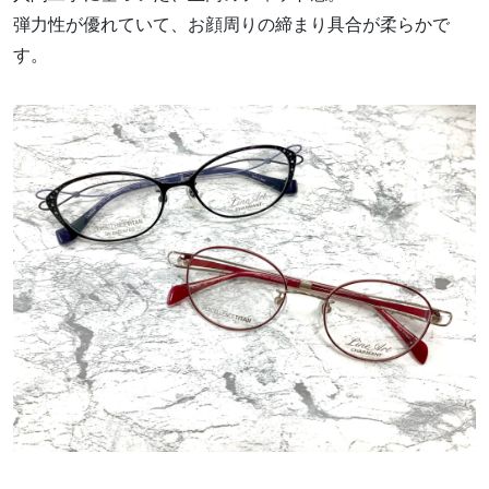
弾力性が優れていて、お顔周りの締まり具合が柔らかで
す。