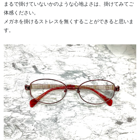
まるで掛けていないかのような心地よさは、掛けてみてご
体感ください。
メガネを掛けるストレスを無くすることができると思いま
す。