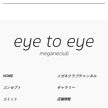
HOME
メガネクラブチャンネル
コンセプト
ギャラリー
コミット
店舗情報