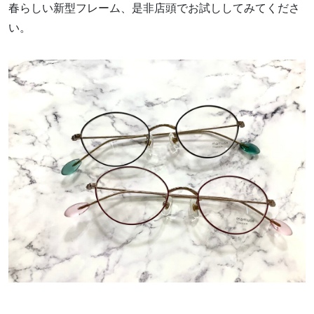
春らしい新型フレーム、是非店頭でお試ししてみてくださ
い。