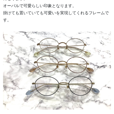
オーバルで可愛らしい印象となります。
掛けても置いていても可愛いを実現してくれるフレームで
す。