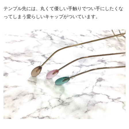
テンプル先には、丸くて優しい手触りでつい手にしたくな
ってしまう愛らしいキャップがついています。