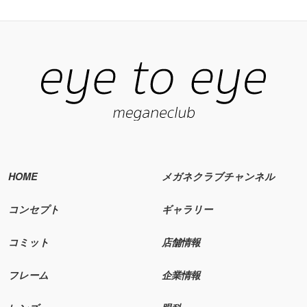
HOME
メガネクラブチャンネル
コンセプト
ギャラリー
コミット
店舗情報
フレーム
企業情報