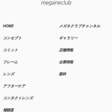
HOME
メガネクラブチャンネル
コンセプト
ギャラリー
コミット
店舗情報
フレーム
企業情報
レンズ
眼科
アフターケア
コンタクトレンズ
補聴器