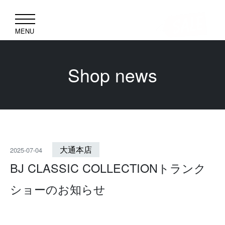
MENU
Shop news
大通本店
2025-07-04
BJ CLASSIC COLLECTIONトランク
ショーのお知らせ