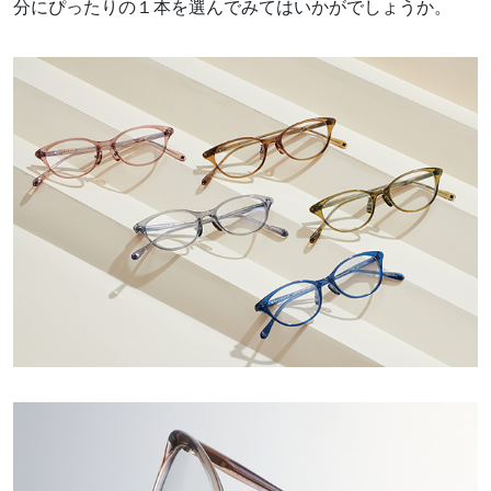
分にぴったりの１本を選んでみてはいかがでしょうか。