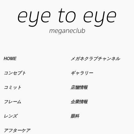
HOME
メガネクラブチャンネル
コンセプト
ギャラリー
コミット
店舗情報
フレーム
企業情報
レンズ
眼科
アフターケア