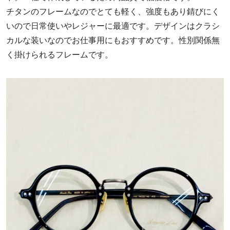
チタンのフレームなのでとても軽く、強度もあり錆びにく
いので日常使いやレジャーに最適です。デザインはクラシ
カルな装いなのでお仕事用にもおすすめです。性別関係無
く掛けられるフレームです。