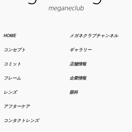
HOME
メガネクラブチャンネル
コンセプト
ギャラリー
コミット
店舗情報
フレーム
企業情報
レンズ
眼科
アフターケア
コンタクトレンズ