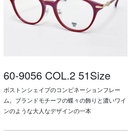
60-9056 COL.2 51Size
ボストンシェイプのコンビネーションフレー
ム。ブランドモチーフの蝶々の飾りと濃いワイ
ンのような大人なデザインの一本