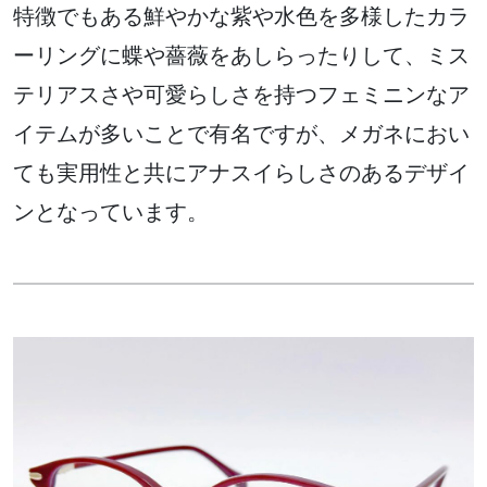
特徴でもある鮮やかな紫や水色を多様したカラ
ーリングに蝶や薔薇をあしらったりして、ミス
テリアスさや可愛らしさを持つフェミニンなア
イテムが多いことで有名ですが、メガネにおい
ても実用性と共にアナスイらしさのあるデザイ
ンとなっています。