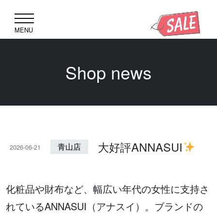
MENU
Shop news
大好評ANNASUI
青山店
2026-06-21
化粧品や財布など、幅広い年代の女性に支持さ
れているANNASUI（アナスイ）。ブランドの