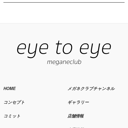
HOME
メガネクラブチャンネル
コンセプト
ギャラリー
コミット
店舗情報