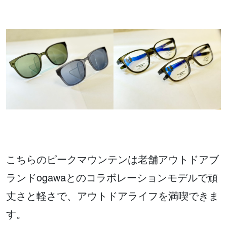
こちらのピークマウンテンは老舗アウトドアブ
ランドogawaとのコラボレーションモデルで頑
丈さと軽さで、アウトドアライフを満喫できま
す。