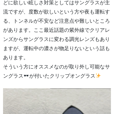
どに欲しい眩しさ対策としてはサングラスが主
流ですが、度数が欲しいという方や夜も運転す
る、トンネルが不安など注意点や難しいところ
があります。ここ最近話題の紫外線でクリアレ
ンズからサングラスに変わる調光レンズもあり
ますが、運転中の濃さが物足りないという話も
あります。
そういう方にオススメなのが取り外し可能なサ
ングラス
が付いたクリップオングラス