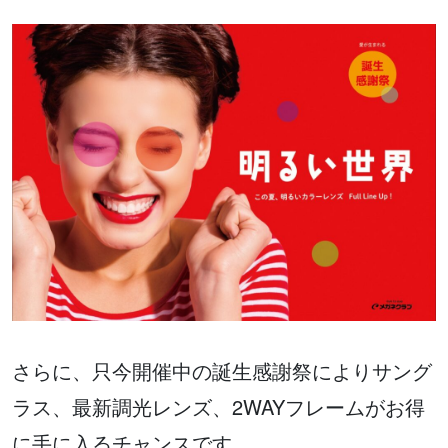
さらに、只今開催中の誕生感謝祭によりサング
ラス、最新調光レンズ、2WAYフレームがお得
に手に入るチャンスです。