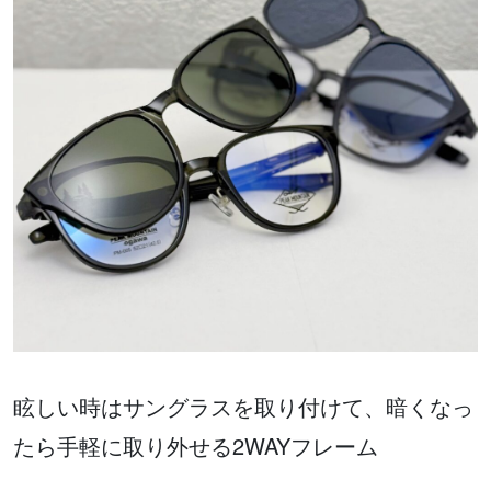
眩しい時はサングラスを取り付けて、暗くなっ
たら手軽に取り外せる2WAYフレーム