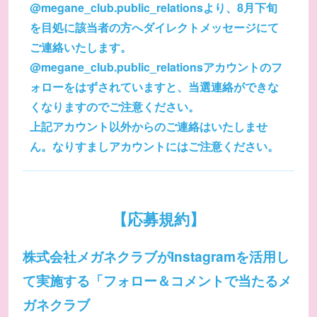
@megane_club.public_relationsより、8月下旬
を目処に該当者の方へダイレクトメッセージにて
ご連絡いたします。
@megane_club.public_relationsアカウントのフ
ォローをはずされていますと、当選連絡ができな
くなりますのでご注意ください。
上記アカウント以外からのご連絡はいたしませ
ん。なりすましアカウントにはご注意ください。
【応募規約】
株式会社メガネクラブがInstagramを活用し
て実施する「フォロー＆コメントで当たるメ
ガネクラブ