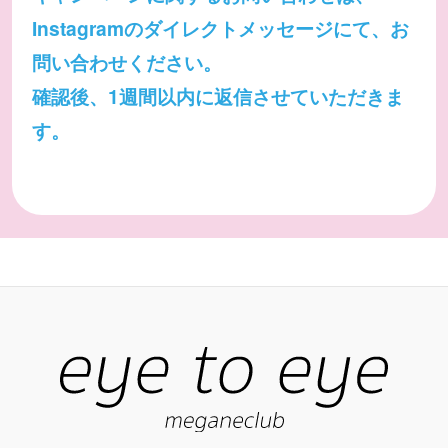
Instagramのダイレクトメッセージにて、お
問い合わせください。
確認後、1週間以内に返信させていただきま
す。