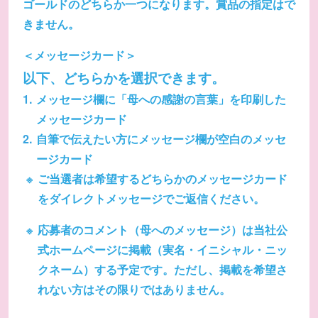
ゴールドのどちらか一つになります。賞品の指定はで
きません。
＜メッセージカード＞
以下、どちらかを選択できます。
メッセージ欄に「母への感謝の言葉」を印刷した
メッセージカード
自筆で伝えたい方にメッセージ欄が空白のメッセ
ージカード
ご当選者は希望するどちらかのメッセージカード
をダイレクトメッセージでご返信ください。
応募者のコメント（母へのメッセージ）は当社公
式ホームページに掲載（実名・イニシャル・ニッ
クネーム）する予定です。ただし、掲載を希望さ
れない方はその限りではありません。