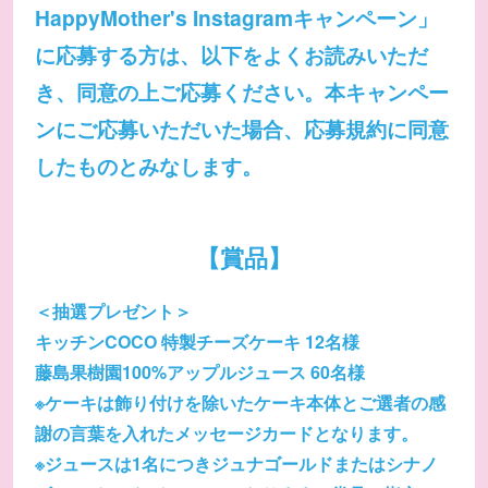
HappyMother's Instagramキャンペーン」
に応募する方は、以下をよくお読みいただ
き、同意の上ご応募ください。本キャンペー
ンにご応募いただいた場合、応募規約に同意
したものとみなします。
【賞品】
＜抽選プレゼント＞
キッチンCOCO 特製チーズケーキ 12名様
藤島果樹園100%アップルジュース 60名様
※ケーキは飾り付けを除いたケーキ本体とご選者の感
謝の言葉を入れたメッセージカードとなります。
※ジュースは1名につきジュナゴールドまたはシナノ