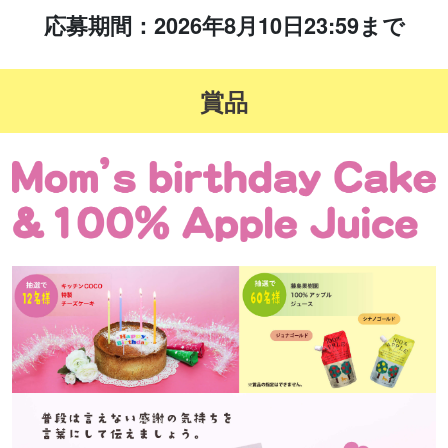
応募期間：2026年8月10日23:59まで
賞品