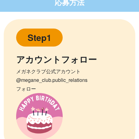
応募方法
Step1
アカウントフォロー
メガネクラブ公式アカウント
@megane_club.public_relations
フォロー