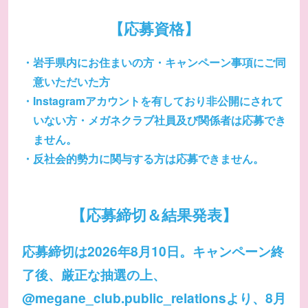
【応募資格】
岩手県内にお住まいの方・キャンペーン事項にご同
意いただいた方
Instagramアカウントを有しており非公開にされて
いない方・メガネクラブ社員及び関係者は応募でき
ません。
反社会的勢力に関与する方は応募できません。
【応募締切＆結果発表】
応募締切は2026年8月10日。キャンペーン終
了後、厳正な抽選の上、
@megane_club.public_relationsより、8月