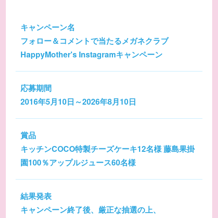
キャンペーン名
フォロー＆コメントで当たるメガネクラブ
HappyMother's Instagramキャンペーン
応募期間
2016年5月10日～2026年8月10日
賞品
キッチンCOCO特製チーズケーキ12名様 藤島果掛
園100％アップルジュース60名様
結果発表
キャンペーン終了後、厳正な抽選の上、