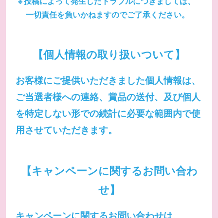
投稿によって発生したトラブルにつきましては、
一切責任を負いかねますのでご了承ください。
【個人情報の取り扱いついて】
お客様にご提供いただきました個人情報は、
ご当選者様への連絡、賞品の送付、及び個人
を特定しない形での続計に必要な範囲内で使
用させていただきます。
【キャンペーンに関するお問い合わ
せ】
キャンペーンに関するお問い合わせは、