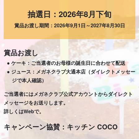
抽選日：2026年8月下旬
賞品お渡し期間：2026年9月1日～2027年8月30日
賞品お渡し
ケーキ：ご当選者のお母様の誕生日に合わせて配送
ジュース：メガネクラブ大通本店（ダイレクトメッセー
ジで本人確認）
ご当選者にはメガネクラブ公式アカウントからダイレクト
メッセージをお送りします。
詳しくはWebで。
キャンペーン協賛：キッチン COCO