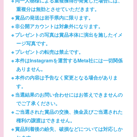
同一人物様による重複獲得が発覚した場合には、
重複分は無効とさせていただきます。
賞品の発送は岩手県内に限ります。
非公開アカウントは対象外になります。
プレゼントの写真は賞品本体に演出を施したイメ
ージ写真です。
プレゼントの転売は禁止です。
本件はInstagramを運営するMeta社には一切関係
ありません。
本件の内容は予告なく変更となる場合がありま
す。
当選結果のお問い合わせにはお答えできませんの
でご了承ください。
ご当選された賞品の交換、換金及びご当選された
権利の譲渡はできません。
賞品到着後の紛失、破損などについては対応しか