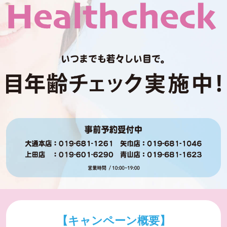
【キャンペーン概要】