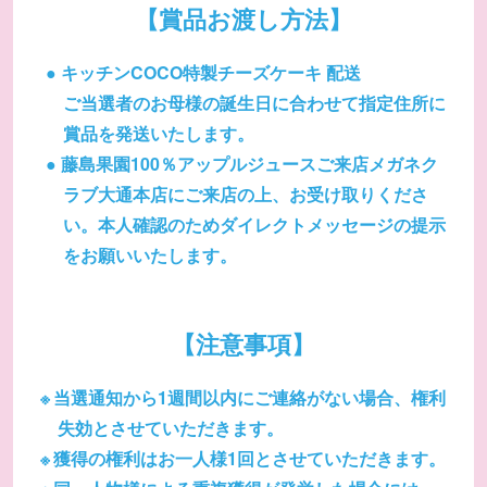
【賞品お渡し方法】
キッチンCOCO特製チーズケーキ 配送
ご当選者のお母様の誕生日に合わせて指定住所に
賞品を発送いたします。
藤島果園100％アップルジュースご来店メガネク
ラブ大通本店にご来店の上、お受け取りくださ
い。本人確認のためダイレクトメッセージの提示
をお願いいたします。
【注意事項】
当選通知から1週間以内にご連絡がない場合、権利
失効とさせていただきます。
獲得の権利はお一人様1回とさせていただきます。