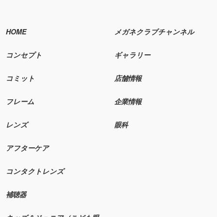
HOME
メガネクラブチャンネル
コンセプト
ギャラリー
コミット
店舗情報
フレーム
企業情報
レンズ
眼科
アフターケア
コンタクトレンズ
補聴器