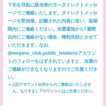
下旬を目処に該当者の方へダイレクトメッセ
ージでご連絡いたします。ダイレクトメッセ
ージを受信後、記載された内容に従い、返期
限内にご連絡ください。当選通知から1週間
以内にご連絡がない場合、権利失効とさせて
いただきます。なお、
@megane_club.public_relationsアカウン
トのフォローをはずされていますと、当選の
ご連絡ができなくなりますのでご注意くださ
い。
上記アカウント以外からのご連絡はいたしませ
ん。なりすましアカウントにはご注意ください。