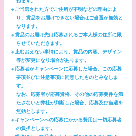
ねます。
ご当選された方でご住所が不明などの理由によ
り、賞品をお届けできない場合はご当選が無効と
なります。
賞品のお届け先は応募されるご本人様の住所に限
らせていただきます。
止むおえない事情により、賞品の内容、デザイン
等が変更になり場合があります。
応募者がキャンペーンに応募した場合、この応募
要項並びに注意事項に同意したものとみなしま
す。
なお、応募者が応募資格、その他の応募要件を満
たさないと弊社が判断した場合、応募及び当選を
無効とします。
キャンペーンへの応募にかかる費用は一切応募者
の負担とします。