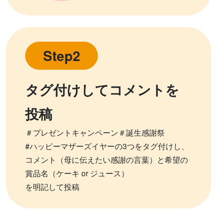
Step2
タグ付けしてコメントを
投稿
＃プレゼントキャンペーン＃誕生感謝祭
#ハッピーマザーズイヤーの3つをタグ付けし、
コメント（母に伝えたい感謝の言葉）と希望の
賞品名（ケーキ or ジュース）
を明記して投稿