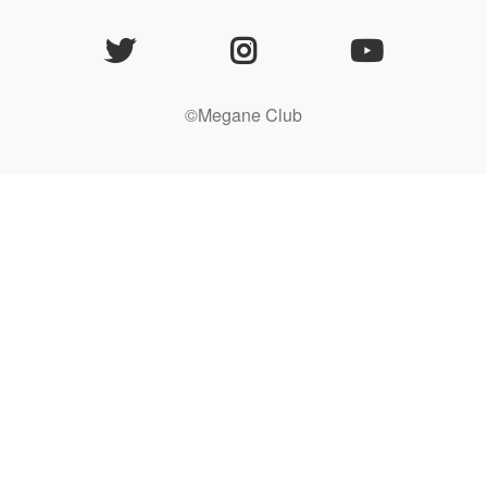
©Megane Club