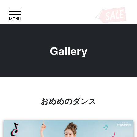
MENU
Gallery
おめめのダンス