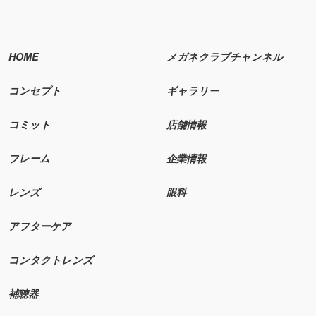
HOME
メガネクラブチャンネル
コンセプト
ギャラリー
コミット
店舗情報
フレーム
企業情報
レンズ
眼科
アフターケア
コンタクトレンズ
補聴器